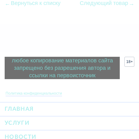
Вернуться к списку
Следующий товар
любое копирование материалов сайта
18+
запрещено без разрешения автора и
ссылки на первоисточник
Политика конфиденциальности
ГЛАВНАЯ
УСЛУГИ
НОВОСТИ