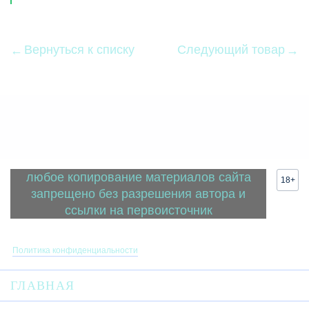
Вернуться к списку
Следующий товар
любое копирование материалов сайта
18+
запрещено без разрешения автора и
ссылки на первоисточник
Политика конфиденциальности
ГЛАВНАЯ