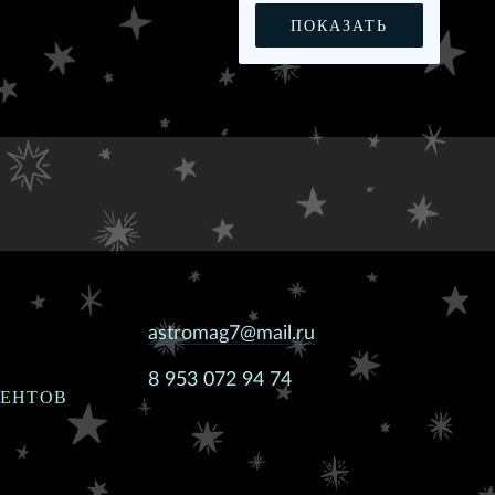
ПОКАЗАТЬ
astromag7@mail.ru
8 953 072 94 74
ИЕНТОВ