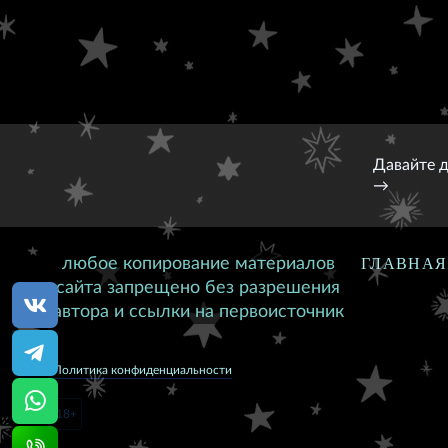
Давайте 
→
любое копирование материалов
ГЛАВНАЯ
сайта запрещено без разрешения
автора и ссылки на первоисточник
Политика конфиденциальности
18+