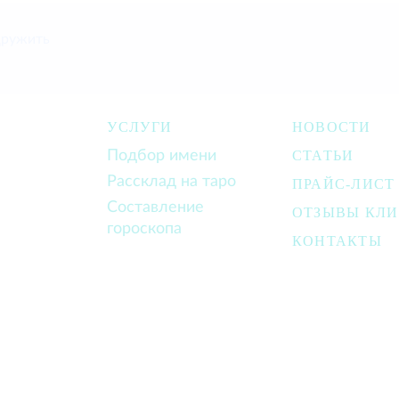
дружить
УСЛУГИ
НОВОСТИ
Подбор имени
СТАТЬИ
Рассклад на таро
ПРАЙС-ЛИСТ
Составление
ОТЗЫВЫ КЛ
гороскопа
КОНТАКТЫ