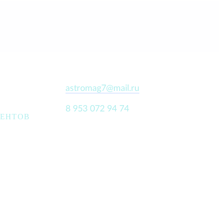
astromag7@mail.ru
8 953 072 94 74
ИЕНТОВ