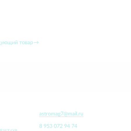
ующий товар
astromag7@mail.ru
8 953 072 94 74
ИЕНТОВ